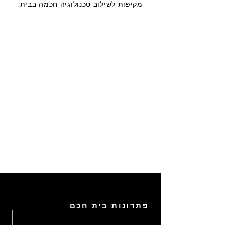
מקיפות לשילוב טכנולוגיה חכמה בבית.
פתרונות בית חכם