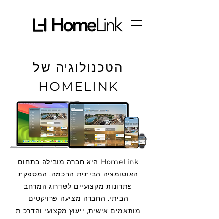
הטכנולוגיה של
HOMELINK
HomeLink היא חברה מובילה בתחום
האוטומציה הביתית החכמה, המספקת
פתרונות מקצועיים לשדרוג המרחב
הביתי. החברה מציעה פרויקטים
מותאמים אישית, ייעוץ מקצועי והדרכות