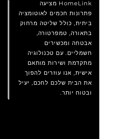
HomeLink מציעה
פתרונות חכמים לאוטומציה
ביתית, כולל שליטה מרחוק
בתאורה, טמפרטורה,
אבטחה ומכשירים
חשמליים. עם טכנולוגיה
מתקדמת ושירות מותאם
אישית, אנו עוזרים להפוך
את הבית שלכם לחכם, יעיל
ובטוח יותר.