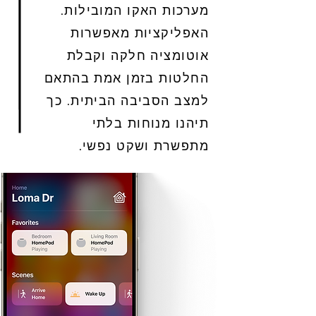
מערכות האקו המובילות.
האפליקציות מאפשרות
אוטומציה חלקה וקבלת
החלטות בזמן אמת בהתאם
למצב הסביבה הביתית. כך
תיהנו מנוחות בלתי
מתפשרת ושקט נפשי.